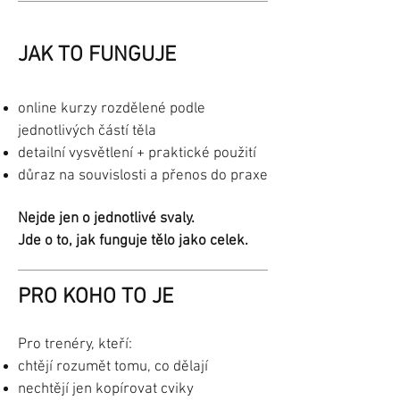
JAK TO FUNGUJE
online kurzy rozdělené podle
jednotlivých částí těla
detailní vysvětlení + praktické použití
důraz na souvislosti a přenos do praxe
Nejde jen o jednotlivé svaly.
Jde o to, jak funguje tělo jako celek.
PRO KOHO TO JE
Pro trenéry, kteří:
chtějí rozumět tomu, co dělají
nechtějí jen kopírovat cviky